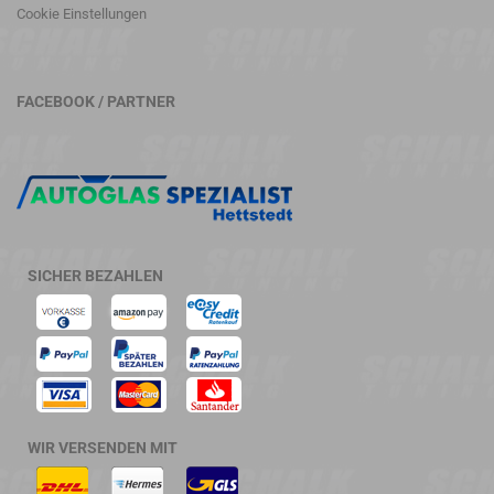
Cookie Einstellungen
FACEBOOK / PARTNER
SICHER BEZAHLEN
WIR VERSENDEN MIT