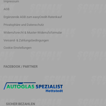
Impressum
AGB
Ergänzende AGB zum easyCredit-Ratenkauf
Privatsphäre und Datenschutz
Widerrufsrecht & Muster-Widerrufsformular
Versand- & Zahlungsbedingungen
Cookie Einstellungen
FACEBOOK / PARTNER
SICHER BEZAHLEN