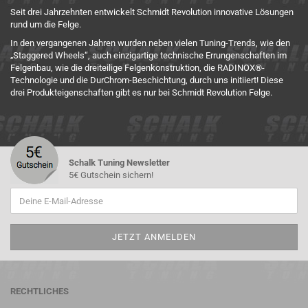
Seit drei Jahrzehnten entwickelt Schmidt Revolution innovative Lösungen
rund um die Felge.
In den vergangenen Jahren wurden neben vielen Tuning-Trends, wie den
„Staggered Wheels“, auch einzigartige technische Errungenschaften im
Felgenbau, wie die dreiteilige Felgenkonstruktion, die
RADINOX®-
Technologie
und die DurChrom-Beschichtung, durch uns initiiert! Diese
drei Produkteigenschaften gibt es nur bei Schmidt Revolution Felge.
Schalk Tuning Newsletter
5€ Gutschein sichern!
RECHTLICHES