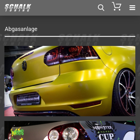
Abgasanlage