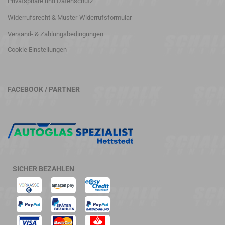
Privatsphäre und Datenschutz
Widerrufsrecht & Muster-Widerrufsformular
Versand- & Zahlungsbedingungen
Cookie Einstellungen
FACEBOOK / PARTNER
SICHER BEZAHLEN