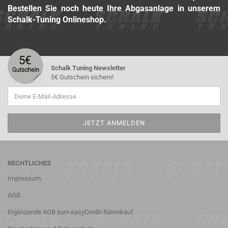
Bestellen Sie noch heute Ihre Abgasanlage in unserem
Schalk-Tuning Onlineshop.
Schalk Tuning Newsletter
5€ Gutschein sichern!
RECHTLICHES
Impressum
AGB
Ergänzende AGB zum easyCredit-Ratenkauf