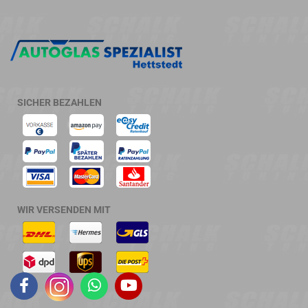
SICHER BEZAHLEN
WIR VERSENDEN MIT