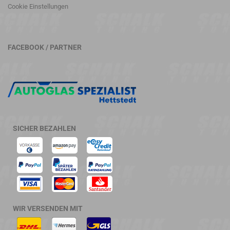
Cookie Einstellungen
FACEBOOK / PARTNER
SICHER BEZAHLEN
WIR VERSENDEN MIT