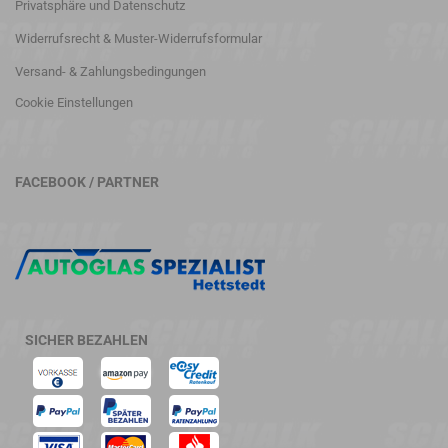
Privatsphäre und Datenschutz
Widerrufsrecht & Muster-Widerrufsformular
Versand- & Zahlungsbedingungen
Cookie Einstellungen
FACEBOOK / PARTNER
SICHER BEZAHLEN