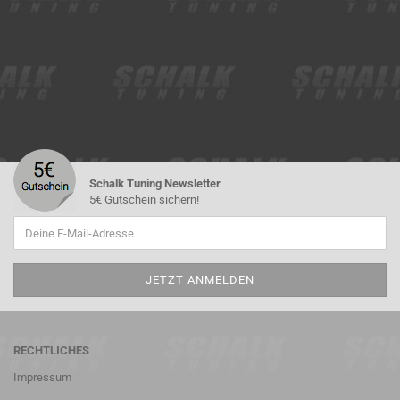
Schalk Tuning Newsletter
5€ Gutschein sichern!
RECHTLICHES
Impressum