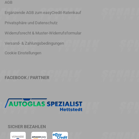
AGB
Ergänzende AGB zum easyCredit-Ratenkauf
Privatsphäre und Datenschutz
Widerrufsrecht & Muster-Widerrufsformular
Versand- & Zahlungsbedingungen
Cookie Einstellungen
FACEBOOK / PARTNER
SICHER BEZAHLEN