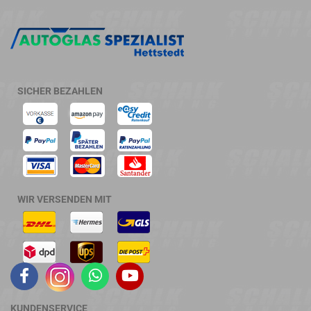
SICHER BEZAHLEN
WIR VERSENDEN MIT
KUNDENSERVICE