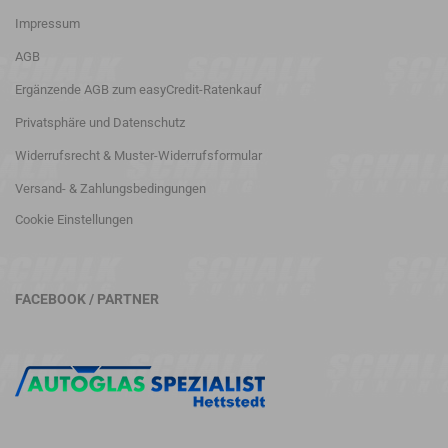
Impressum
AGB
Ergänzende AGB zum easyCredit-Ratenkauf
Privatsphäre und Datenschutz
Widerrufsrecht & Muster-Widerrufsformular
Versand- & Zahlungsbedingungen
Cookie Einstellungen
FACEBOOK / PARTNER