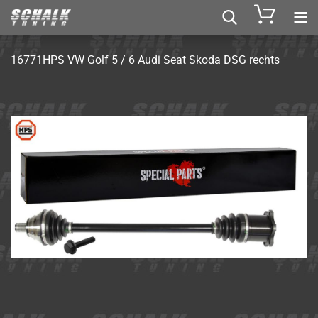
16771HPS VW Golf 5 / 6 Audi Seat Skoda DSG rechts