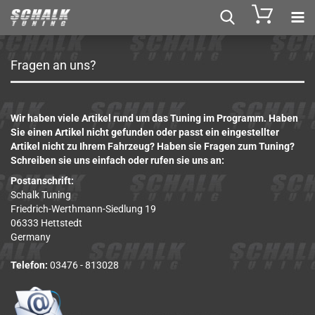
Fragen an uns?
Wir haben viele Artikel rund um das Tuning im Programm. Haben
Sie einen Artikel nicht gefunden oder passt ein eingestellter
Artikel nicht zu Ihrem Fahrzeug? Haben sie Fragen zum Tuning?
Schreiben sie uns einfach oder rufen sie uns an:
Postanschrift:
Schalk Tuning
Friedrich-Werthmann-Siedlung 19
06333 Hettstedt
Germany
Telefon:
03476 - 813028