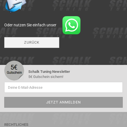
Oder nutzen Sie einfach unser
ZURÜCK
Schalk Tuning Newsletter
5€ Gutschein sichern!
RECHTLICHES