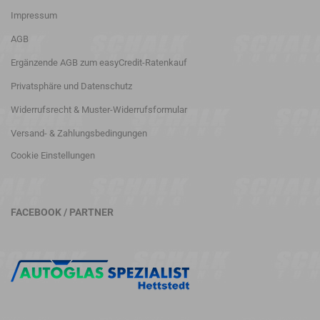
Impressum
AGB
Ergänzende AGB zum easyCredit-Ratenkauf
Privatsphäre und Datenschutz
Widerrufsrecht & Muster-Widerrufsformular
Versand- & Zahlungsbedingungen
Cookie Einstellungen
FACEBOOK / PARTNER